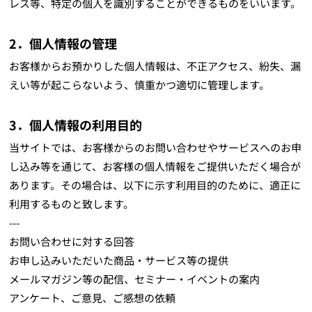
レス等、特定の個人を識別することができるものをいいます。
2．個人情報の管理
お客様からお預かりした個人情報は、不正アクセス、紛失、漏
えい等が起こらないよう、慎重かつ適切に管理します。
3．個人情報の利用目的
当サイトでは、お客様からのお問い合わせやサービスへのお申
し込み等を通じて、お客様の個人情報をご提供いただく場合が
あります。その場合は、以下に示す利用目的のために、適正に
利用するものと致します。
--- 
お問い合わせに対する回答
お申し込みいただいた商品・サービス等の提供
メールマガジン等の配信、セミナー・イベントの案内
アンケート、ご意見、ご感想の依頼