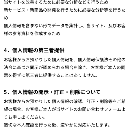
当サイトを改善するために必要な分析などを行うため
新サービス・新商品の開発を行うために必要な分析等を行うた
め
個人情報を含まない形でデータを集計し、当サイト、及びお客
様の参考資料を作成するため 
4．個人情報の第三者提供
お客様からお預かりした個人情報を、個人情報保護法その他の
法令に基づき開示が認められる場合を除き、お客様ご本人の同
意を得ずに第三者に提供することはありません。
5．個人情報の開示・訂正・削除について
お客様からお預かりした個人情報の確認、訂正・削除等をご希
望の場合、お客様ご本人が当サイトのお問い合わせフォームよ
りお申し出ください。
適切な本人確認を行った後、速やかに対応いたします。