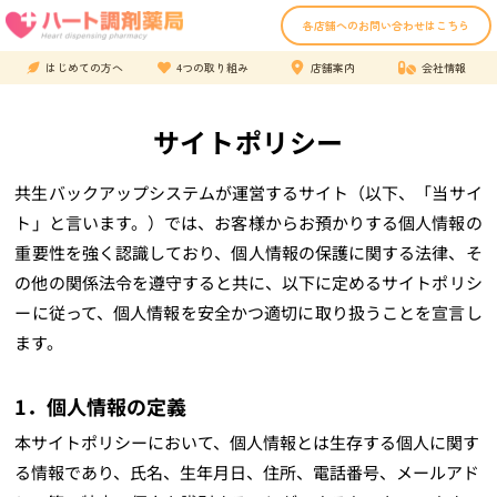
各店舗へのお問い合わせはこちら
はじめての方へ
4つの取り組み
店舗案内
会社情報
サイトポリシー
共生バックアップシステムが運営するサイト（以下、「当サイ
ト」と言います。）では、お客様からお預かりする個人情報の
重要性を強く認識しており、個人情報の保護に関する法律、そ
の他の関係法令を遵守すると共に、以下に定めるサイトポリシ
ーに従って、個人情報を安全かつ適切に取り扱うことを宣言し
ます。
1．個人情報の定義
本サイトポリシーにおいて、個人情報とは生存する個人に関す
る情報であり、氏名、生年月日、住所、電話番号、メールアド