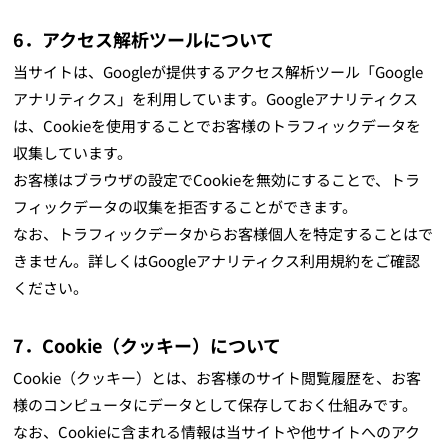
6．アクセス解析ツールについて
当サイトは、Googleが提供するアクセス解析ツール「Google
アナリティクス」を利用しています。Googleアナリティクス
は、Cookieを使用することでお客様のトラフィックデータを
収集しています。
お客様はブラウザの設定でCookieを無効にすることで、トラ
フィックデータの収集を拒否することができます。
なお、トラフィックデータからお客様個人を特定することはで
きません。詳しくはGoogleアナリティクス利用規約をご確認
ください。
7．Cookie（クッキー）について
Cookie（クッキー）とは、お客様のサイト閲覧履歴を、お客
様のコンピュータにデータとして保存しておく仕組みです。
なお、Cookieに含まれる情報は当サイトや他サイトへのアク