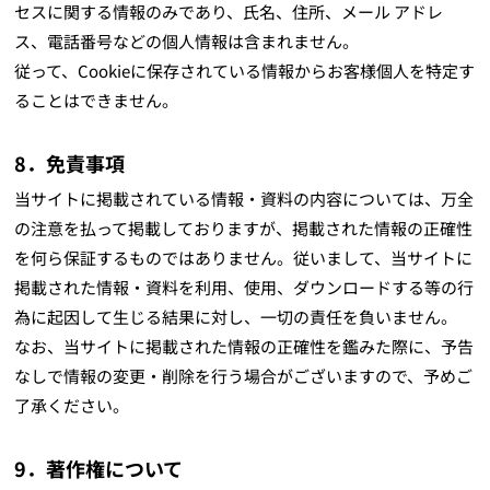
セスに関する情報のみであり、氏名、住所、メール アドレ
ス、電話番号などの個人情報は含まれません。
従って、Cookieに保存されている情報からお客様個人を特定す
ることはできません。
8．免責事項
当サイトに掲載されている情報・資料の内容については、万全
の注意を払って掲載しておりますが、掲載された情報の正確性
を何ら保証するものではありません。従いまして、当サイトに
掲載された情報・資料を利用、使用、ダウンロードする等の行
為に起因して生じる結果に対し、一切の責任を負いません。
なお、当サイトに掲載された情報の正確性を鑑みた際に、予告
なしで情報の変更・削除を行う場合がございますので、予めご
了承ください。
9．著作権について