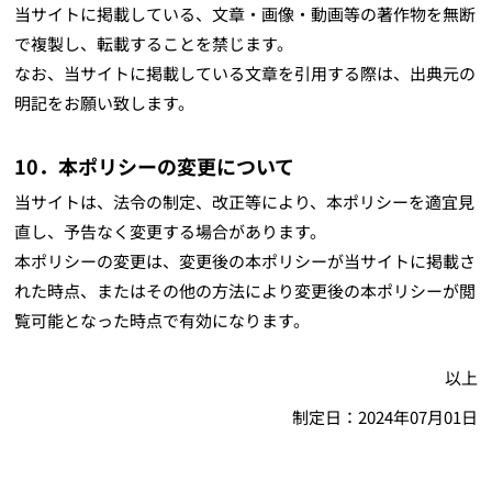
当サイトに掲載している、文章・画像・動画等の著作物を無断
で複製し、転載することを禁じます。
なお、当サイトに掲載している文章を引用する際は、出典元の
明記をお願い致します。
10．本ポリシーの変更について
当サイトは、法令の制定、改正等により、本ポリシーを適宜見
直し、予告なく変更する場合があります。
本ポリシーの変更は、変更後の本ポリシーが当サイトに掲載さ
れた時点、またはその他の方法により変更後の本ポリシーが閲
覧可能となった時点で有効になります。
以上
制定日：2024年07月01日