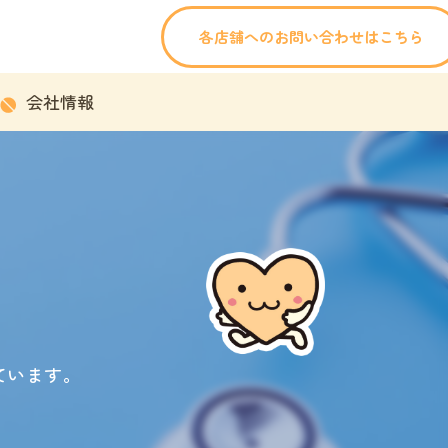
各店舗へのお問い合わせはこちら
会社情報
ています。