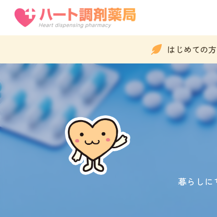
はじめての方
暮らしに