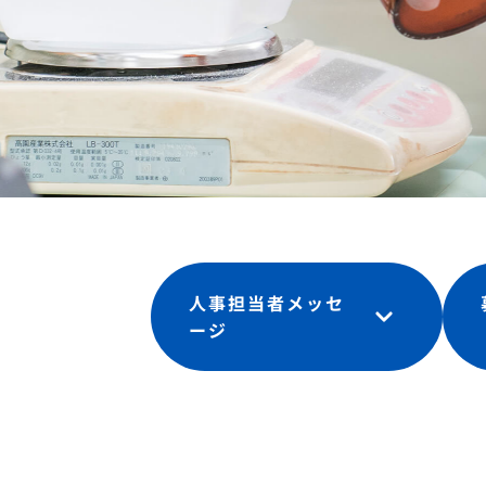
人事担当者メッセ
ージ