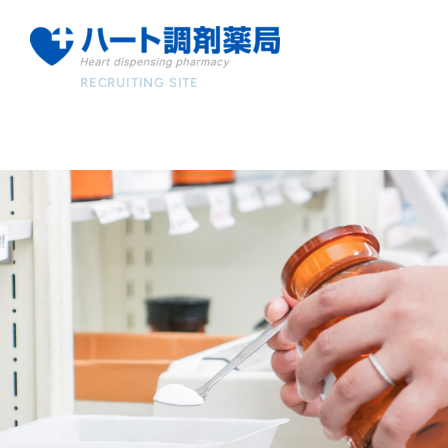
RECRUITING SITE