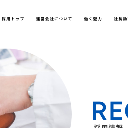
採用トップ
運営会社について
働く魅力
社長動
RE
採用情報