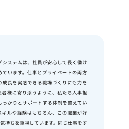
プシステムは、社員が安心して長く働け
めています。仕事とプライベートの両方
の成長を実感できる職場づくりにも力を
患者様に寄り添うように、私たち人事担
しっかりとサポートする体制を整えてい
スキルや経験はもちろん、この職業が好
う気持ちを重視しています。同じ仕事をす