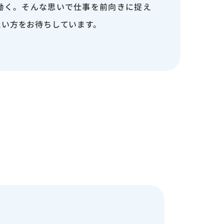
働く。そんな思いで仕事を前向きに捉え
たい方をお待ちしています。