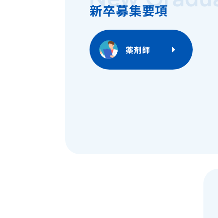
新卒募集要項
薬剤師