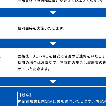
個別面接を実施いたします。
面接後、3日～4日を目安に合否のご連絡をいたしま
ご
採用の場合はお電話で、不採用の場合は履歴書の
せていただきます。
【新卒】
内定通知書と内定承諾書を送付いたします。内定