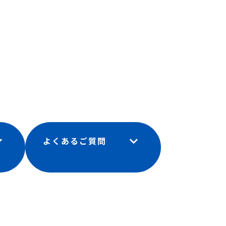
よくあるご質問