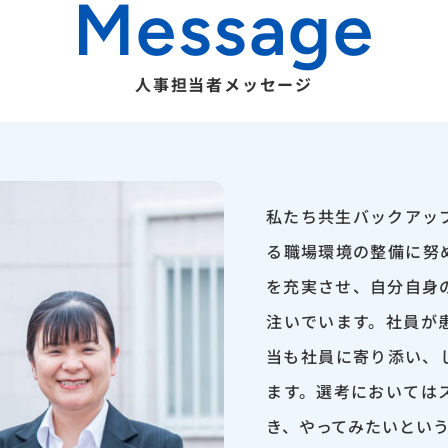
Message
人事担当者メッセージ
私たち共生バックアッ
る職場環境の整備に努
を充実させ、自分自身
注いでいます。社員が
当も社員に寄り添い、
ます。選考においては
き、やってみたいとい